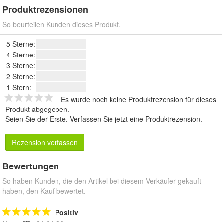
Produktrezensionen
So beurteilen Kunden dieses Produkt.
5 Sterne:
4 Sterne:
3 Sterne:
2 Sterne:
1 Stern:
Es wurde noch keine Produktrezension für dieses
Produkt abgegeben.
Seien Sie der Erste.
Verfassen Sie jetzt eine Produktrezension
.
Rezension verfassen
Bewertungen
So haben Kunden, die den Artikel bei diesem Verkäufer gekauft
haben, den Kauf bewertet.
Positiv