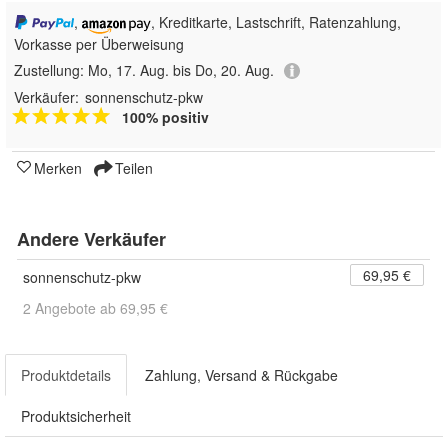
,
, Kreditkarte, Lastschrift, Ratenzahlung,
Vorkasse per Überweisung
Zustellung:
Mo, 17. Aug. bis Do, 20. Aug.
Verkäufer:
sonnenschutz-pkw
100% positiv
Merken
Teilen
Andere Verkäufer
69,95 €
sonnenschutz-pkw
2 Angebote ab 69,95 €
Produktdetails
Zahlung, Versand & Rückgabe
Produktsicherheit