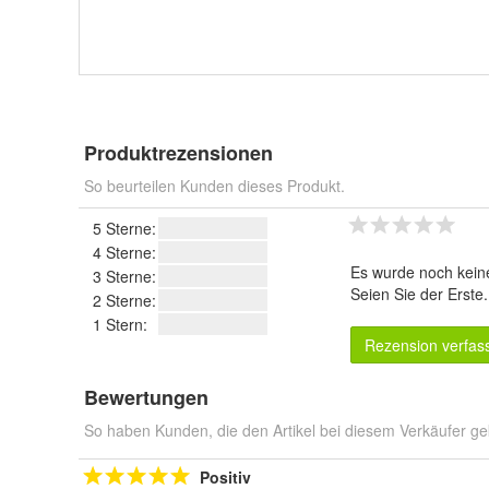
Produktrezensionen
So beurteilen Kunden dieses Produkt.
5 Sterne:
4 Sterne:
Es wurde noch kein
3 Sterne:
Seien Sie der Erste
2 Sterne:
1 Stern:
Rezension verfas
Bewertungen
So haben Kunden, die den Artikel bei diesem Verkäufer ge
Positiv