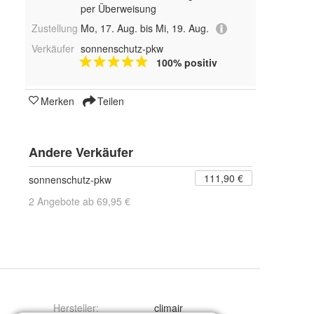
per Überweisung
Zustellung
Mo, 17. Aug. bis Mi, 19. Aug.
Verkäufer
sonnenschutz-pkw
100% positiv
Merken
Teilen
Andere Verkäufer
111,90 €
sonnenschutz-pkw
2 Angebote ab 69,95 €
Hersteller
:
climair