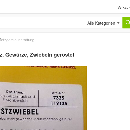
Verkauf
Alle Kategorien
etzgereiausstattung
z, Gewürze, Zwiebeln geröstet