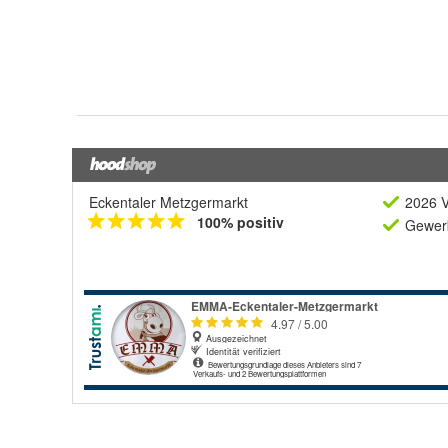
Eckentaler Metzgermarkt
2026 V
100% positiv
Gewerb