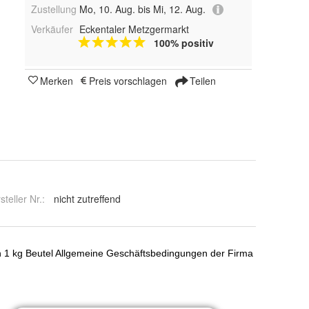
Zustellung
Mo, 10. Aug. bis Mi, 12. Aug.
Verkäufer
Eckentaler Metzgermarkt
100% positiv
Merken
Preis vorschlagen
Teilen
steller Nr.:
nicht zutreffend