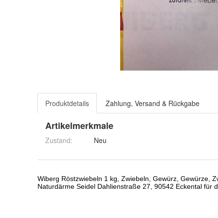
Produktdetails
Zahlung, Versand & Rückgabe
Artikelmerkmale
Zustand:
Neu