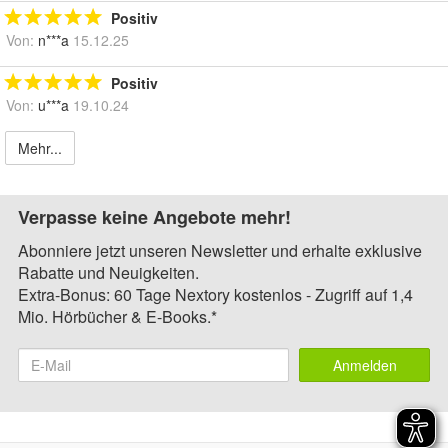
Positiv
Von:
n***a
15.12.25
Positiv
Von:
u***a
19.10.24
Mehr...
Verpasse keine Angebote mehr!
Abonniere jetzt unseren Newsletter und erhalte exklusive
Rabatte und Neuigkeiten.
Extra-Bonus: 60 Tage Nextory kostenlos - Zugriff auf 1,4
Mio. Hörbücher & E-Books.*
Anmelden