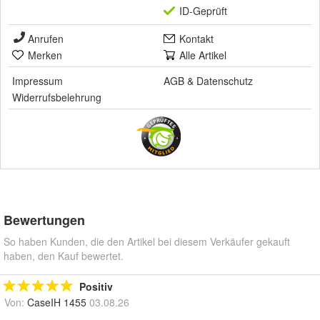
ID-Geprüft
Anrufen
Kontakt
Merken
Alle Artikel
Impressum
AGB
&
Datenschutz
Widerrufsbelehrung
Bewertungen
So haben Kunden, die den Artikel bei diesem Verkäufer gekauft
haben, den Kauf bewertet.
Positiv
Von:
CaseIH 1455
03.08.26