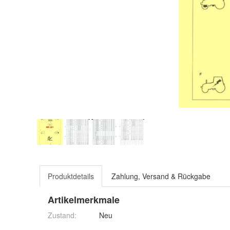
Produktdetails
Zahlung, Versand & Rückgabe
Artikelmerkmale
Zustand:
Neu