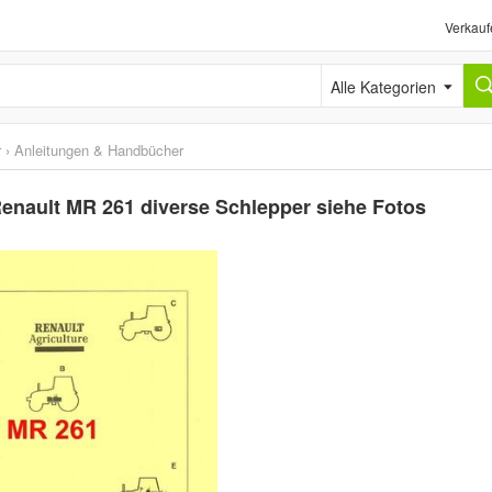
Verkauf
Alle Kategorien
r
›
Anleitungen & Handbücher
enault MR 261 diverse Schlepper siehe Fotos