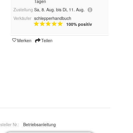
Tagen
Zustellung
Sa, 8. Aug. bis Di, 11. Aug.
Verkäufer
schlepperhandbuch
100% positiv
Merken
Teilen
steller Nr.:
Betriebsanleitung