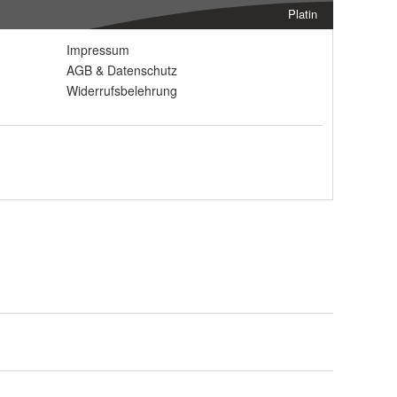
Platin
Impressum
AGB
&
Datenschutz
Widerrufsbelehrung