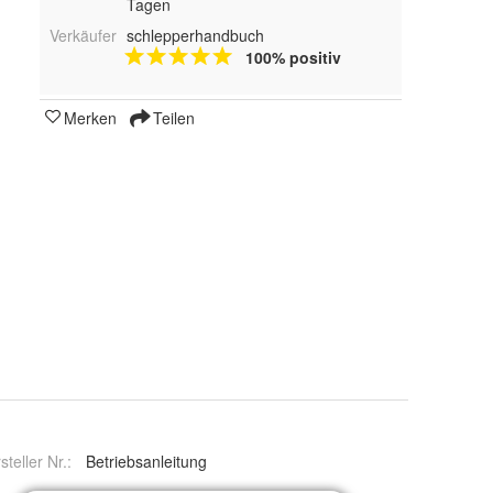
Tagen
Verkäufer
schlepperhandbuch
100% positiv
Merken
Teilen
steller Nr.:
Betriebsanleitung