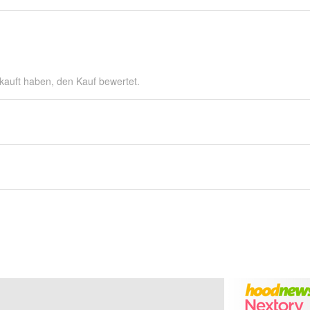
kauft haben, den Kauf bewertet.