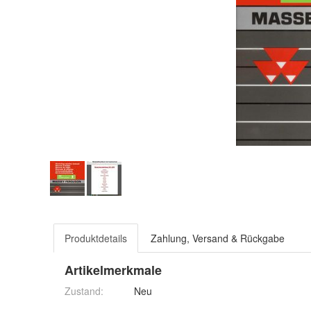
Produktdetails
Zahlung, Versand & Rückgabe
Artikelmerkmale
Zustand:
Neu