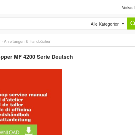
Verkauf
Alle Kategorien
r
›
Anleitungen & Handbücher
pper MF 4200 Serie Deutsch