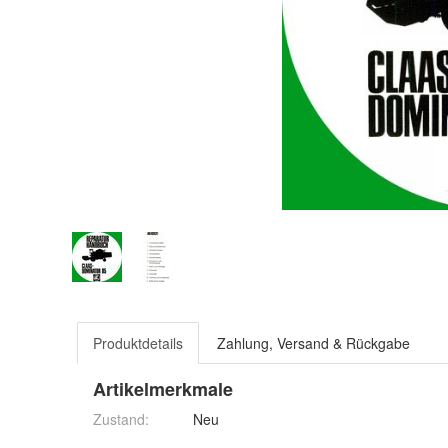
Produktdetails
Zahlung, Versand & Rückgabe
Artikelmerkmale
Zustand:
Neu