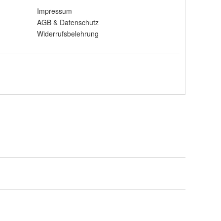
Impressum
AGB
&
Datenschutz
Widerrufsbelehrung