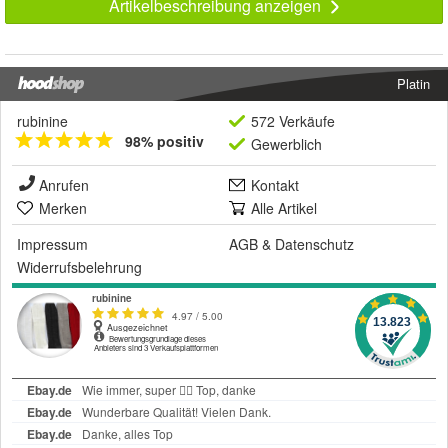
Artikelbeschreibung anzeigen
Platin
rubinine
572 Verkäufe
98% positiv
Gewerblich
Anrufen
Kontakt
Merken
Alle Artikel
Impressum
AGB
&
Datenschutz
Widerrufsbelehrung