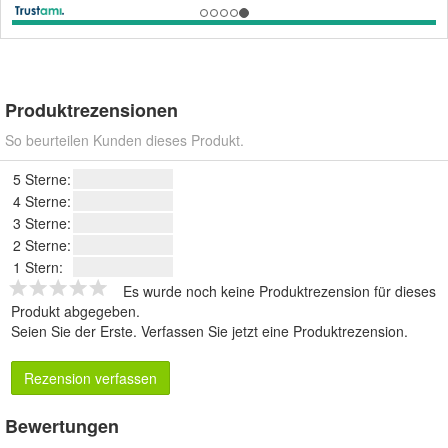
Produktrezensionen
So beurteilen Kunden dieses Produkt.
5 Sterne:
4 Sterne:
3 Sterne:
2 Sterne:
1 Stern:
Es wurde noch keine Produktrezension für dieses
Produkt abgegeben.
Seien Sie der Erste.
Verfassen Sie jetzt eine Produktrezension
.
Rezension verfassen
Bewertungen