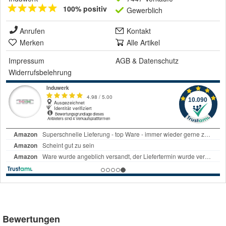
100% positiv
Gewerblich
Anrufen
Kontakt
Merken
Alle Artikel
Impressum
AGB
&
Datenschutz
Widerrufsbelehrung
Bewertungen