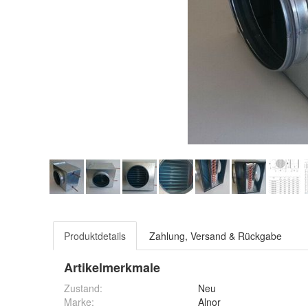
Produktdetails
Zahlung, Versand & Rückgabe
Artikelmerkmale
Zustand:
Neu
Marke:
Alnor