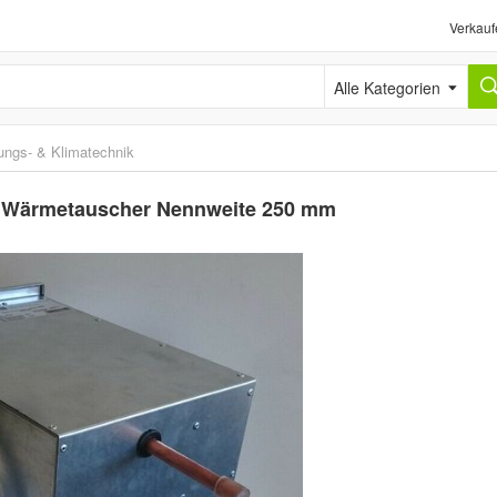
Verkauf
Alle Kategorien
ungs- & Klimatechnik
g Wärmetauscher Nennweite 250 mm