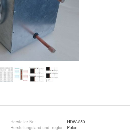
Hersteller Nr.:
HDW-250
Herstellungsland und -region
:
Polen