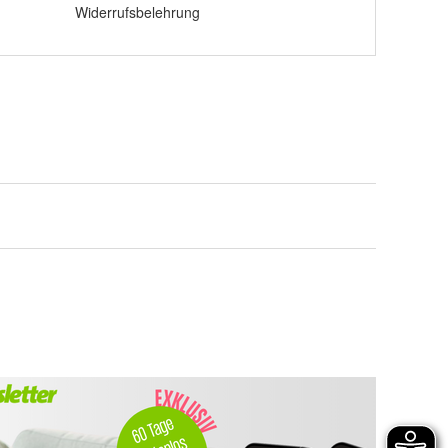
Widerrufsbelehrung