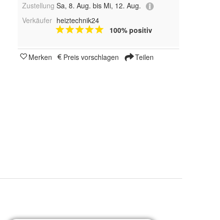
Zustellung
Sa, 8. Aug. bis Mi, 12. Aug.
Verkäufer
heiztechnik24
100% positiv
Merken
Preis vorschlagen
Teilen