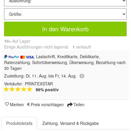
In den Warenkorb
10+
Auf Lager
Einige Ausführungen nicht lagernd.
1
 verkauft
, Lastschrift, Kreditkarte, Debitkarte,
Ratenzahlung, Sofortüberweisung, Überweisung, Bezahlung nach
30 Tagen
Zustellung:
Di, 11. Aug. bis Fr, 14. Aug.
Verkäufer:
PRINTEXSTAR
96% positiv
Merken
Preis vorschlagen
Teilen
Produktdetails
Zahlung, Versand & Rückgabe