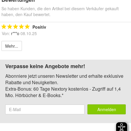
So haben Kunden, die den Artikel bei diesem Verkäufer gekauft
haben, den Kauf bewertet.
Positiv
Von:
r***o
08.10.25
Mehr...
Verpasse keine Angebote mehr!
Abonniere jetzt unseren Newsletter und erhalte exklusive
Rabatte und Neuigkeiten.
Extra-Bonus: 60 Tage Nextory kostenlos - Zugriff auf 1,4
Mio. Hörbücher & E-Books.*
Anmelden