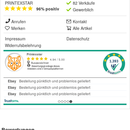
PRINTEXSTAR
82 Verkäufe
96% positiv
Gewerblich
Anrufen
Kontakt
Merken
Alle Artikel
Impressum
Datenschutz
Widerrufsbelehrung
Bewertungen