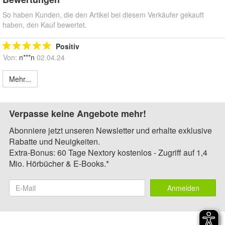
So haben Kunden, die den Artikel bei diesem Verkäufer gekauft
haben, den Kauf bewertet.
Positiv
Von:
n***n
02.04.24
Mehr...
Verpasse keine Angebote mehr!
Abonniere jetzt unseren Newsletter und erhalte exklusive
Rabatte und Neuigkeiten.
Extra-Bonus: 60 Tage Nextory kostenlos - Zugriff auf 1,4
Mio. Hörbücher & E-Books.*
Anmelden