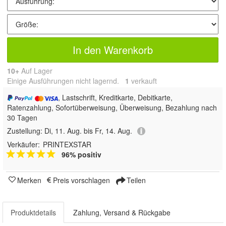
In den Warenkorb
10+
Auf Lager
Einige Ausführungen nicht lagernd.
1
 verkauft
, Lastschrift, Kreditkarte, Debitkarte,
Ratenzahlung, Sofortüberweisung, Überweisung, Bezahlung nach
30 Tagen
Zustellung:
Di, 11. Aug. bis Fr, 14. Aug.
Verkäufer:
PRINTEXSTAR
96% positiv
Merken
Preis vorschlagen
Teilen
Produktdetails
Zahlung, Versand & Rückgabe