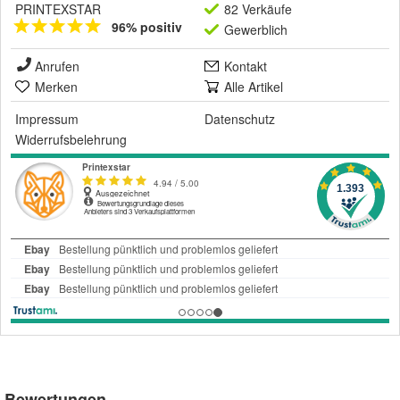
PRINTEXSTAR
82 Verkäufe
96% positiv
Gewerblich
Anrufen
Kontakt
Merken
Alle Artikel
Impressum
Datenschutz
Widerrufsbelehrung
Bewertungen