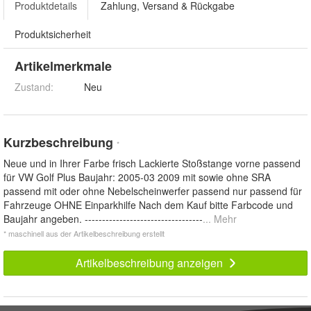
Produktdetails
Zahlung, Versand & Rückgabe
Produktsicherheit
Artikelmerkmale
Zustand:
Neu
Kurzbeschreibung
*
Neue und in Ihrer Farbe frisch Lackierte Stoßstange vorne passend
für VW Golf Plus Baujahr: 2005-03 2009 mit sowie ohne SRA
passend mit oder ohne Nebelscheinwerfer passend nur passend für
Fahrzeuge OHNE Einparkhilfe Nach dem Kauf bitte Farbcode und
Baujahr angeben. ----------------------------------
... Mehr
* maschinell aus der Artikelbeschreibung erstellt
Artikelbeschreibung anzeigen