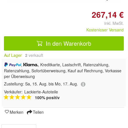
267,14 €
inkl. MwSt.
Kostenloser Versand
In den Warenkorb
Auf Lager
2
 verkauft
,
, Kreditkarte, Lastschrift, Ratenzahlung,
Ratenzahlung, Sofortüberweisung,
Kauf auf Rechnung, Vorkasse
per Überweisung
Zustellung:
Sa, 15. Aug. bis Mo, 17. Aug.
Verkäufer:
Lackierte-Autoteile
100% positiv
Merken
Teilen