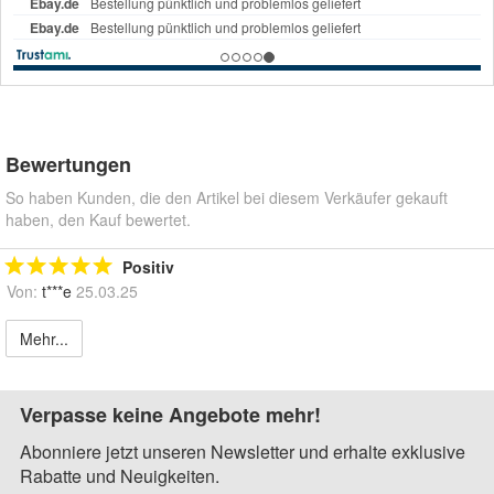
Bewertungen
So haben Kunden, die den Artikel bei diesem Verkäufer gekauft
haben, den Kauf bewertet.
Positiv
Von:
t***e
25.03.25
Mehr...
Verpasse keine Angebote mehr!
Abonniere jetzt unseren Newsletter und erhalte exklusive
Rabatte und Neuigkeiten.