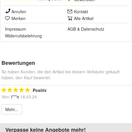
Anrufen
Kontakt
Merken
Alle Artikel
Impressum
AGB
&
Datenschutz
Widerrufsbelehrung
Bewertungen
So haben Kunden, die den Artikel bei diesem Verkäufer gekauft
haben, den Kauf bewertet.
Positiv
Von:
t***e
18.03.24
Mehr...
Verpasse keine Angebote mehr!