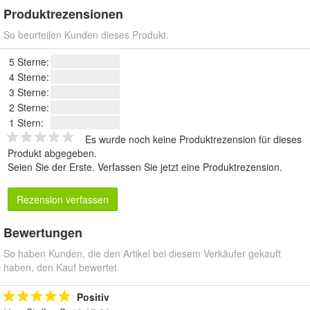
Produktrezensionen
So beurteilen Kunden dieses Produkt.
5 Sterne:
4 Sterne:
3 Sterne:
2 Sterne:
1 Stern:
Es wurde noch keine Produktrezension für dieses
Produkt abgegeben.
Seien Sie der Erste.
Verfassen Sie jetzt eine Produktrezension
.
Rezension verfassen
Bewertungen
So haben Kunden, die den Artikel bei diesem Verkäufer gekauft
haben, den Kauf bewertet.
Positiv