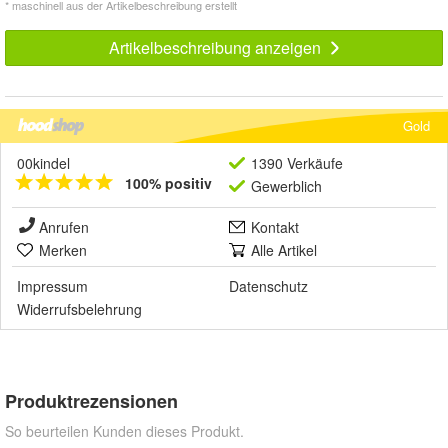
* maschinell aus der Artikelbeschreibung erstellt
Artikelbeschreibung anzeigen
Gold
00kindel
1390 Verkäufe
100% positiv
Gewerblich
Anrufen
Kontakt
Merken
Alle Artikel
Impressum
Datenschutz
Widerrufsbelehrung
Produktrezensionen
So beurteilen Kunden dieses Produkt.