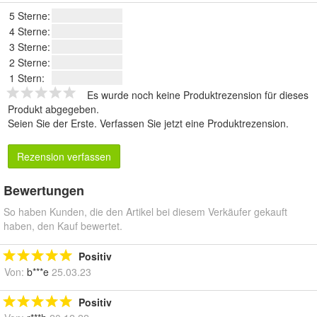
5 Sterne:
4 Sterne:
3 Sterne:
2 Sterne:
1 Stern:
Es wurde noch keine Produktrezension für dieses
Produkt abgegeben.
Seien Sie der Erste.
Verfassen Sie jetzt eine Produktrezension
.
Rezension verfassen
Bewertungen
So haben Kunden, die den Artikel bei diesem Verkäufer gekauft
haben, den Kauf bewertet.
Positiv
Von:
b***e
25.03.23
Positiv