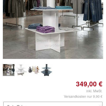
Doppelt antippen zum
vergrößern
349,00 €
inkl. MwSt.
Versandkosten nur 9,90 €