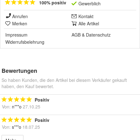
100% positiv
Gewerblich
Anrufen
Kontakt
Merken
Alle Artikel
Impressum
AGB
&
Datenschutz
Widerrufsbelehrung
Bewertungen
So haben Kunden, die den Artikel bei diesem Verkäufer gekauft
haben, den Kauf bewertet.
Positiv
Von:
n***o
27.10.25
Positiv
Von:
s***o
18.07.25