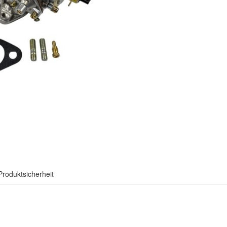
Produktsicherheit