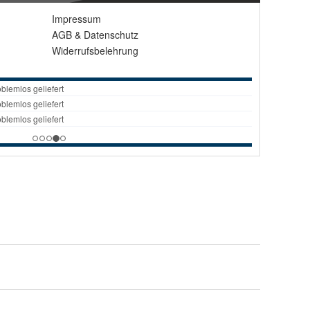
Impressum
AGB
&
Datenschutz
Widerrufsbelehrung