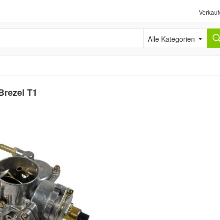
Verkauf
Alle Kategorien
Brezel T1