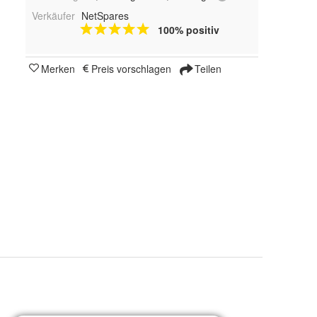
Verkäufer
NetSpares
100% positiv
Merken
Preis vorschlagen
Teilen