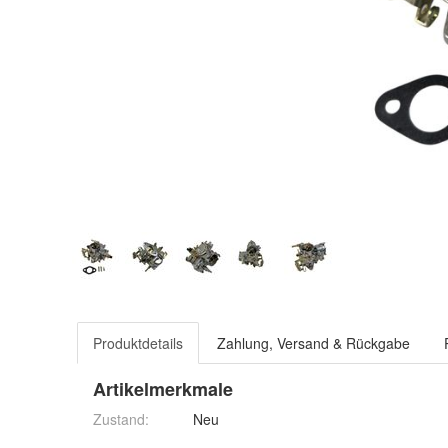
Produktdetails
Zahlung, Versand & Rückgabe
Artikelmerkmale
Zustand:
Neu