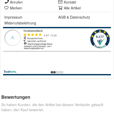
Anrufen
Kontakt
Merken
Alle Artikel
Impressum
AGB
&
Datenschutz
Widerrufsbelehrung
Bewertungen
So haben Kunden, die den Artikel bei diesem Verkäufer gekauft
haben, den Kauf bewertet.