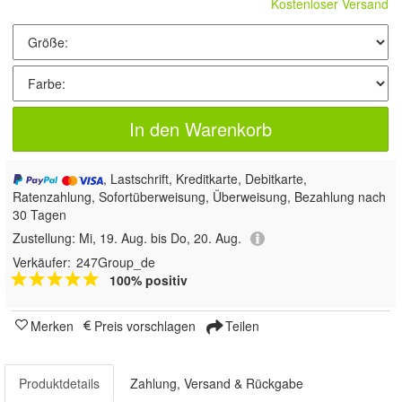
Kostenloser Versand
In den Warenkorb
, Lastschrift, Kreditkarte, Debitkarte,
Ratenzahlung, Sofortüberweisung, Überweisung, Bezahlung nach
30 Tagen
Zustellung:
Mi, 19. Aug. bis Do, 20. Aug.
Verkäufer:
247Group_de
100% positiv
Merken
Preis vorschlagen
Teilen
Produktdetails
Zahlung, Versand & Rückgabe