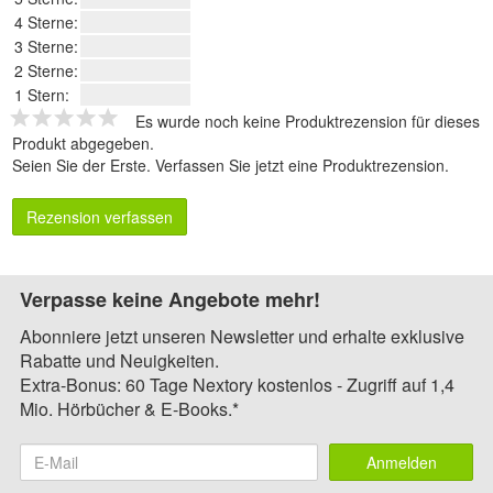
4 Sterne:
3 Sterne:
2 Sterne:
1 Stern:
Es wurde noch keine Produktrezension für dieses
Produkt abgegeben.
Seien Sie der Erste.
Verfassen Sie jetzt eine Produktrezension
.
Rezension verfassen
Verpasse keine Angebote mehr!
Abonniere jetzt unseren Newsletter und erhalte exklusive
Rabatte und Neuigkeiten.
Extra-Bonus: 60 Tage Nextory kostenlos - Zugriff auf 1,4
Mio. Hörbücher & E-Books.*
Anmelden