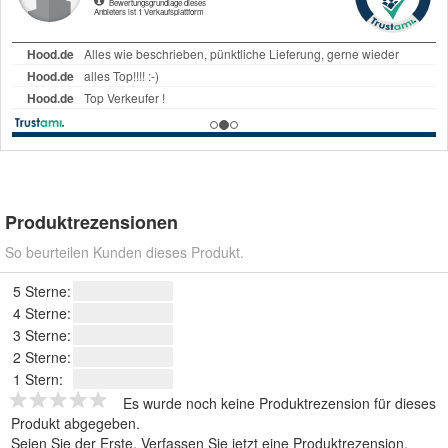
Produktrezensionen
So beurteilen Kunden dieses Produkt.
5 Sterne:
4 Sterne:
3 Sterne:
2 Sterne:
1 Stern:
Es wurde noch keine Produktrezension für dieses
Produkt abgegeben.
Seien Sie der Erste.
Verfassen Sie jetzt eine Produktrezension
.