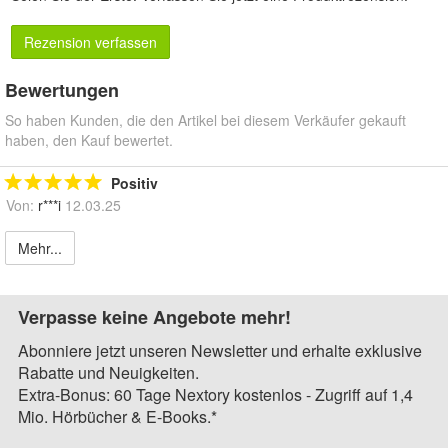
Rezension verfassen
Bewertungen
So haben Kunden, die den Artikel bei diesem Verkäufer gekauft
haben, den Kauf bewertet.
Positiv
Von:
r***i
12.03.25
Mehr...
Verpasse keine Angebote mehr!
Abonniere jetzt unseren Newsletter und erhalte exklusive
Rabatte und Neuigkeiten.
Extra-Bonus: 60 Tage Nextory kostenlos - Zugriff auf 1,4
Mio. Hörbücher & E-Books.*