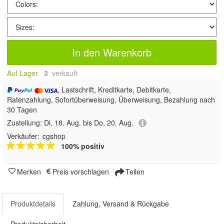
In den Warenkorb
Auf Lager
3
 verkauft
, Lastschrift, Kreditkarte, Debitkarte,
Ratenzahlung, Sofortüberweisung, Überweisung, Bezahlung nach
30 Tagen
Zustellung:
Di, 18. Aug. bis Do, 20. Aug.
Verkäufer:
cgshop
100% positiv
Merken
Preis vorschlagen
Teilen
Produktdetails
Zahlung, Versand & Rückgabe