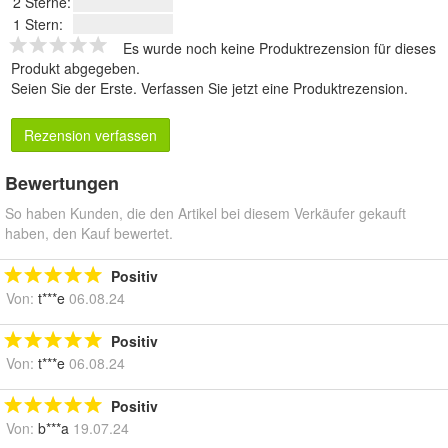
2 Sterne:
1 Stern:
Es wurde noch keine Produktrezension für dieses
Produkt abgegeben.
Seien Sie der Erste.
Verfassen Sie jetzt eine Produktrezension
.
Rezension verfassen
Bewertungen
So haben Kunden, die den Artikel bei diesem Verkäufer gekauft
haben, den Kauf bewertet.
Positiv
Von:
t***e
06.08.24
Positiv
Von:
t***e
06.08.24
Positiv
Von:
b***a
19.07.24