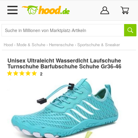
Hood
›
Mode & Schuhe
›
Herrenschuhe
›
Sportschuhe & Sneaker
Unisex Ultraleicht Wasserdicht Laufschuhe
Turnschuhe Barfubschuhe Schuhe Gr36-46
2