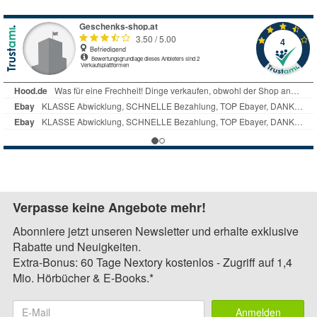
Verpasse keine Angebote mehr!
Abonniere jetzt unseren Newsletter und erhalte exklusive
Rabatte und Neuigkeiten.
Extra-Bonus: 60 Tage Nextory kostenlos - Zugriff auf 1,4
Mio. Hörbücher & E-Books.*
Anmelden