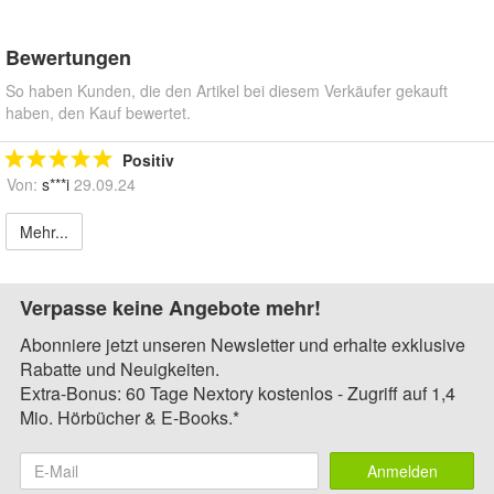
Bewertungen
So haben Kunden, die den Artikel bei diesem Verkäufer gekauft
haben, den Kauf bewertet.
Positiv
Von:
s***i
29.09.24
Mehr...
Verpasse keine Angebote mehr!
Abonniere jetzt unseren Newsletter und erhalte exklusive
Rabatte und Neuigkeiten.
Extra-Bonus: 60 Tage Nextory kostenlos - Zugriff auf 1,4
Mio. Hörbücher & E-Books.*
Anmelden