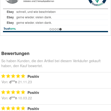
Bewertungen
So haben Kunden, die den Artikel bei diesem Verkäufer gekauft
haben, den Kauf bewertet.
Positiv
Von:
d***n
21.11.23
Positiv
Von:
d***n
10.03.22
Positiv