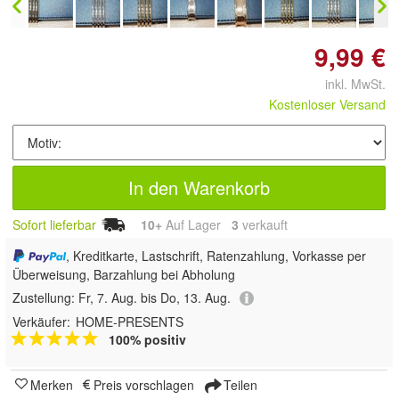
9,99 €
inkl. MwSt.
Kostenloser Versand
In den Warenkorb
Sofort lieferbar
10+
Auf Lager
3
 verkauft
, Kreditkarte, Lastschrift, Ratenzahlung, Vorkasse per
Überweisung, Barzahlung bei Abholung
Zustellung:
Fr, 7. Aug. bis Do, 13. Aug.
Verkäufer:
HOME-PRESENTS
100% positiv
Merken
Preis vorschlagen
Teilen