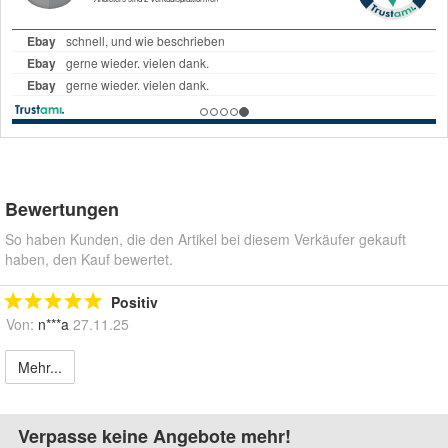
Bewertungen
So haben Kunden, die den Artikel bei diesem Verkäufer gekauft
haben, den Kauf bewertet.
Positiv
Von:
n***a
27.11.25
Mehr...
Verpasse keine Angebote mehr!