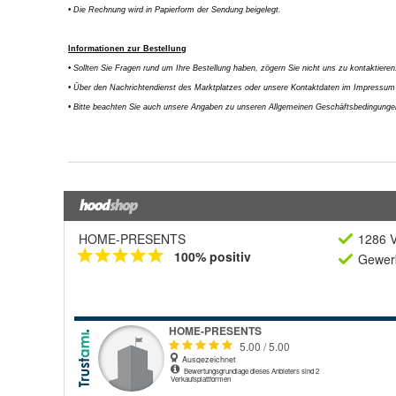
HOME-PRESENTS
1286 V
100% positiv
Gewerb