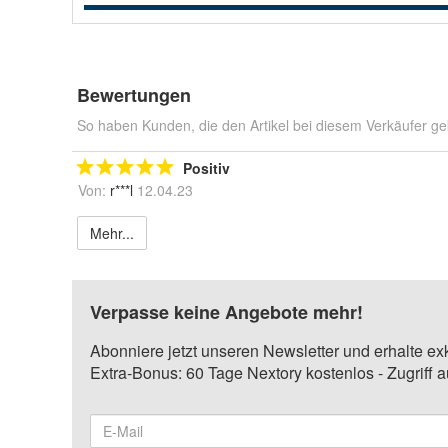
Bewertungen
So haben Kunden, die den Artikel bei diesem Verkäufer ge
Positiv
Von:
r***l
12.04.23
Mehr...
Verpasse keine Angebote mehr!
Abonniere jetzt unseren Newsletter und erhalte ex
Extra-Bonus: 60 Tage Nextory kostenlos - Zugriff 