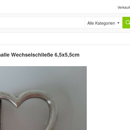
Verkauf
Alle Kategorien
nalle Wechselschließe 6,5x5,5cm