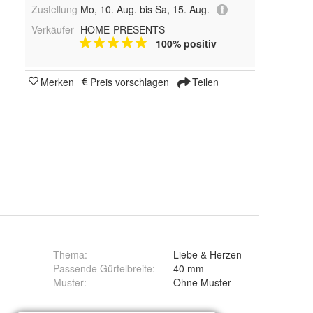
Zustellung
Mo, 10. Aug. bis Sa, 15. Aug.
Verkäufer
HOME-PRESENTS
100% positiv
Merken
Preis vorschlagen
Teilen
Thema
:
Liebe & Herzen
Passende Gürtelbreite
:
40 mm
Muster
:
Ohne Muster