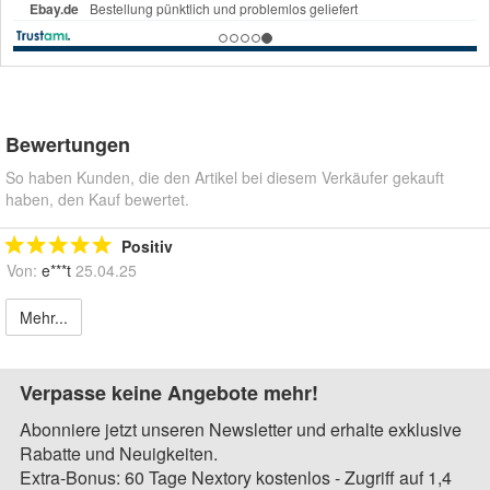
Bewertungen
So haben Kunden, die den Artikel bei diesem Verkäufer gekauft
haben, den Kauf bewertet.
Positiv
Von:
e***t
25.04.25
Mehr...
Verpasse keine Angebote mehr!
Abonniere jetzt unseren Newsletter und erhalte exklusive
Rabatte und Neuigkeiten.
Extra-Bonus: 60 Tage Nextory kostenlos - Zugriff auf 1,4