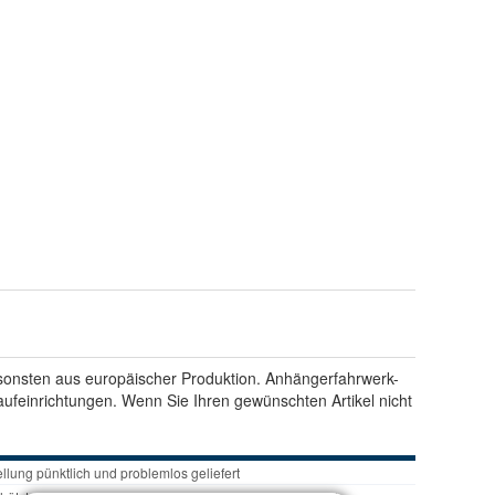
nsonsten aus europäischer Produktion. Anhängerfahrwerk-
feinrichtungen. Wenn Sie Ihren gewünschten Artikel nicht