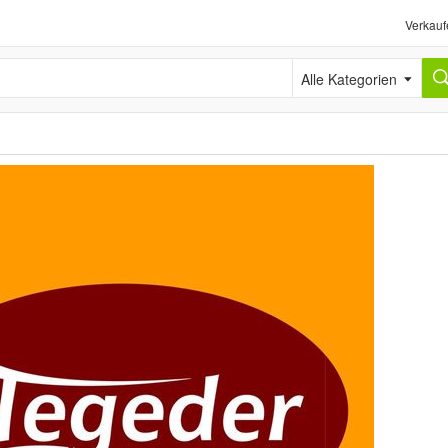
Verkauf
Alle Kategorien