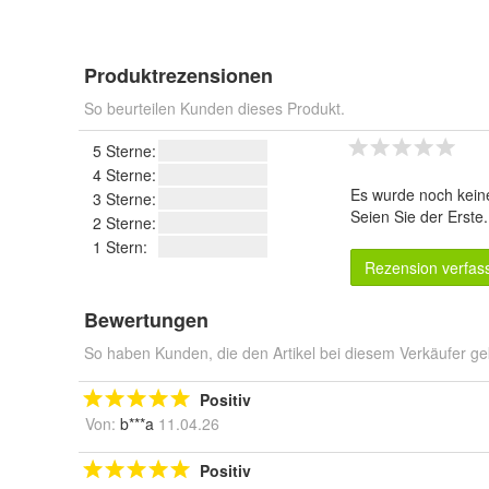
Produktrezensionen
So beurteilen Kunden dieses Produkt.
5 Sterne:
4 Sterne:
Es wurde noch kein
3 Sterne:
Seien Sie der Erste
2 Sterne:
1 Stern:
Rezension verfas
Bewertungen
So haben Kunden, die den Artikel bei diesem Verkäufer ge
Positiv
Von:
b***a
11.04.26
Positiv