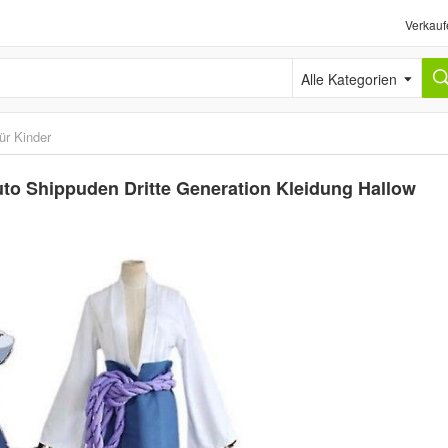
Verkauf
Alle Kategorien
ür Kinder
o Shippuden Dritte Generation Kleidung Hallow