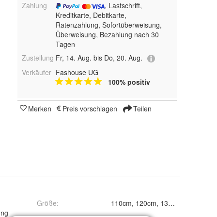
Zahlung
, Lastschrift,
Kreditkarte, Debitkarte,
Ratenzahlung, Sofortüberweisung,
Überweisung, Bezahlung nach 30
Tagen
Zustellung
Fr, 14. Aug. bis Do, 20. Aug.
Verkäufer
Fashouse UG
100% positiv
Merken
Preis vorschlagen
Teilen
Größe
:
ung