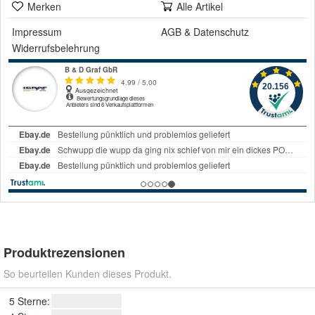
Merken
Alle Artikel
Impressum
AGB
&
Datenschutz
Widerrufsbelehrung
Produktrezensionen
So beurteilen Kunden dieses Produkt.
5 Sterne: