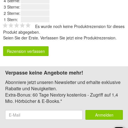
4 Sterne:
3 Sterne:
2 Sterne:
1 Stern:
Es wurde noch keine Produktrezension für dieses
Produkt abgegeben.
Seien Sie der Erste.
Verfassen Sie jetzt eine Produktrezension
.
Rezension verfassen
Verpasse keine Angebote mehr!
Abonniere jetzt unseren Newsletter und erhalte exklusive
Rabatte und Neuigkeiten.
Extra-Bonus: 60 Tage Nextory kostenlos - Zugriff auf 1,4
Mio. Hörbücher & E-Books.*
Anmelden