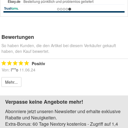
Bewertungen
So haben Kunden, die den Artikel bei diesem Verkäufer gekauft
haben, den Kauf bewertet.
Positiv
Von:
l***o
11.06.24
Mehr...
Verpasse keine Angebote mehr!
Abonniere jetzt unseren Newsletter und erhalte exklusive
Rabatte und Neuigkeiten.
Extra-Bonus: 60 Tage Nextory kostenlos - Zugriff auf 1,4