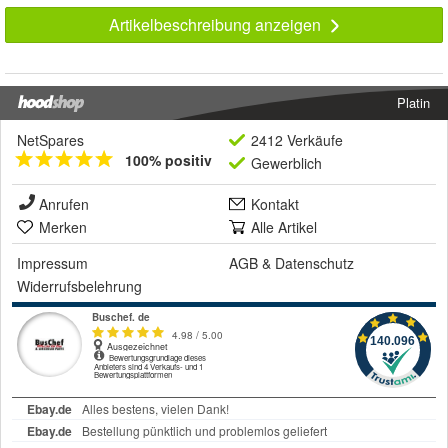
Artikelbeschreibung anzeigen
Platin
NetSpares
2412 Verkäufe
100% positiv
Gewerblich
Anrufen
Kontakt
Merken
Alle Artikel
Impressum
AGB
&
Datenschutz
Widerrufsbelehrung