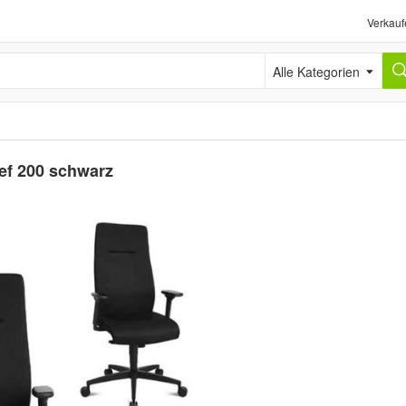
Verkauf
Alle Kategorien
ef 200 schwarz