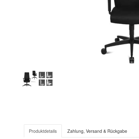
Produktdetails
Zahlung, Versand & Rückgabe