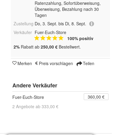
Ratenzahlung, Sofortüberweisung,
Überweisung, Bezahlung nach 30
Tagen
Zustellung
Do, 3. Sept. bis Di, 8. Sept.
Verkäufer
Fuer-Euch-Store
100% positiv
2%
Rabatt ab
250,00 €
Bestellwert.
Merken
Preis vorschlagen
Teilen
Andere Verkäufer
360,00 €
Fuer-Euch-Store
2 Angebote ab 333,00 €