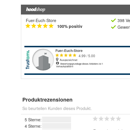
Fuer-Euch-Store
398 Ve
100% positiv
Gewerb
Produktrezensionen
So beurteilen Kunden dieses Produkt.
5 Sterne:
4 Sterne: