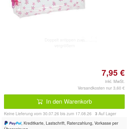
Doppelt antippen zum
vergrößern
7,95 €
inkl. MwSt.
Versandkosten nur 3,60 €
In den Warenkorb
Keine Lieferung vom 30.07.26 bis zum 17.08.26
3
Auf Lager
, Kreditkarte, Lastschrift, Ratenzahlung, Vorkasse per