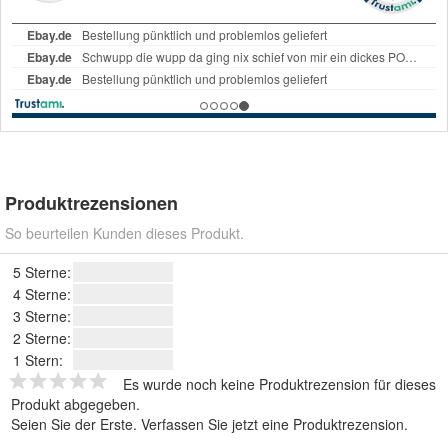
Produktrezensionen
So beurteilen Kunden dieses Produkt.
5 Sterne:
4 Sterne:
3 Sterne:
2 Sterne:
1 Stern:
Es wurde noch keine Produktrezension für dieses
Produkt abgegeben.
Seien Sie der Erste.
Verfassen Sie jetzt eine Produktrezension
.