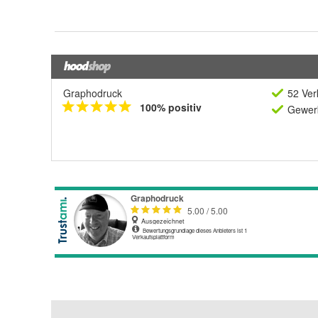
Graphodruck
52 Ver
100% positiv
Gewerb