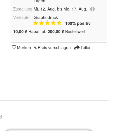
Tagen
Zustellung
Mi, 12. Aug. bis Mo, 17. Aug.
Verkäufer
Graphodruck
100% positiv
10,00 €
Rabatt ab
200,00 €
Bestellwert.
Merken
Preis vorschlagen
Teilen
d