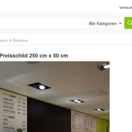
Verkauf
Alle Kategorien
Neon & Reklame
 Preisschild 250 cm x 50 cm