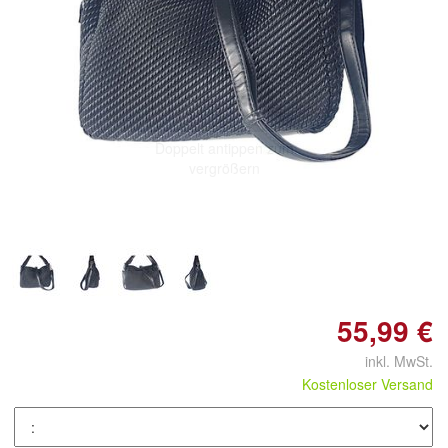
Doppelt antippen zum
vergrößern
55,99 €
inkl. MwSt.
Kostenloser Versand