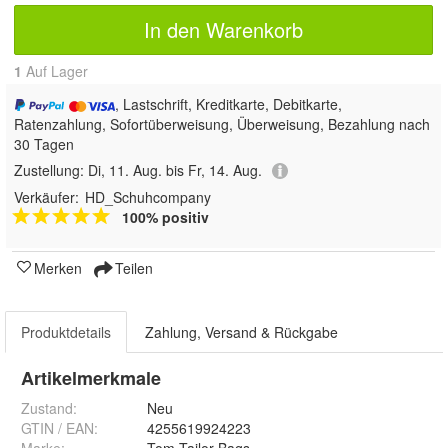
In den Warenkorb
1
Auf Lager
, Lastschrift, Kreditkarte, Debitkarte,
Ratenzahlung, Sofortüberweisung, Überweisung, Bezahlung nach
30 Tagen
Zustellung:
Di, 11. Aug. bis Fr, 14. Aug.
Verkäufer:
HD_Schuhcompany
100% positiv
Merken
Teilen
Produktdetails
Zahlung, Versand & Rückgabe
Artikelmerkmale
Zustand:
Neu
GTIN / EAN:
4255619924223