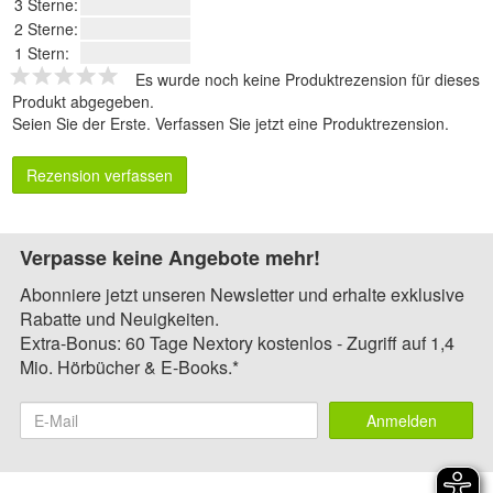
3 Sterne:
2 Sterne:
1 Stern:
Es wurde noch keine Produktrezension für dieses
Produkt abgegeben.
Seien Sie der Erste.
Verfassen Sie jetzt eine Produktrezension
.
Rezension verfassen
Verpasse keine Angebote mehr!
Abonniere jetzt unseren Newsletter und erhalte exklusive
Rabatte und Neuigkeiten.
Extra-Bonus: 60 Tage Nextory kostenlos - Zugriff auf 1,4
Mio. Hörbücher & E-Books.*
Anmelden