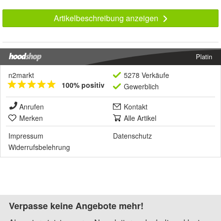
Artikelbeschreibung anzeigen
Platin
n2markt
5278 Verkäufe
100% positiv
Gewerblich
Anrufen
Kontakt
Merken
Alle Artikel
Impressum
Datenschutz
Widerrufsbelehrung
Verpasse keine Angebote mehr!