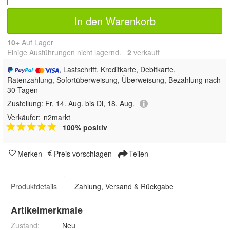
In den Warenkorb
10+
Auf Lager
Einige Ausführungen nicht lagernd.
2
 verkauft
, Lastschrift, Kreditkarte, Debitkarte,
Ratenzahlung, Sofortüberweisung, Überweisung, Bezahlung nach
30 Tagen
Zustellung:
Fr, 14. Aug. bis Di, 18. Aug.
Verkäufer:
n2markt
100% positiv
Merken
Preis vorschlagen
Teilen
Produktdetails
Zahlung, Versand & Rückgabe
Artikelmerkmale
Zustand:
Neu