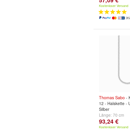
Kostenloser Versand
Thomas
Sabo
- 
12 - Halskette - 
Silber
Länge:
70 cm
93,24 €
Kostenloser Versand