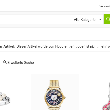
Verkauf
Alle Kategorien
r Artikel:
Dieser Artikel wurde von Hood entfernt oder ist nicht mehr 
Erweiterte Suche