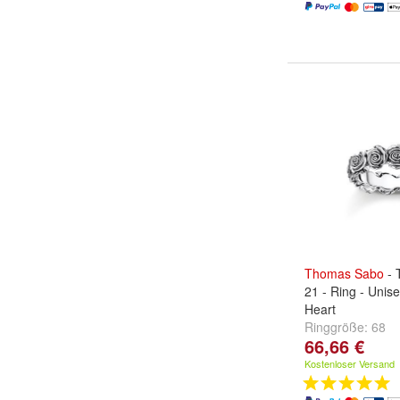
Thomas
Sabo
- 
21 - Ring - Unise
Heart
Ringgröße:
68
66,66 €
Kostenloser Versand