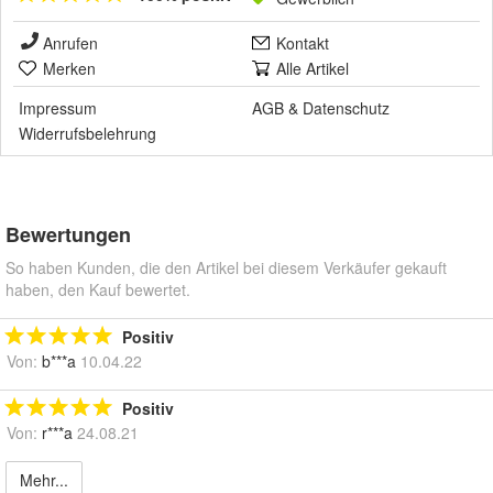
Anrufen
Kontakt
Merken
Alle Artikel
Impressum
AGB
&
Datenschutz
Widerrufsbelehrung
Bewertungen
So haben Kunden, die den Artikel bei diesem Verkäufer gekauft
haben, den Kauf bewertet.
Positiv
Von:
b***a
10.04.22
Positiv
Von:
r***a
24.08.21
Mehr...