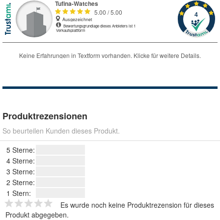
Produktrezensionen
So beurteilen Kunden dieses Produkt.
5 Sterne:
4 Sterne:
3 Sterne:
2 Sterne:
1 Stern:
Es wurde noch keine Produktrezension für dieses
Produkt abgegeben.