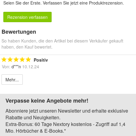
Seien Sie der Erste.
Verfassen Sie jetzt eine Produktrezension
.
Rezension verfassen
Bewertungen
So haben Kunden, die den Artikel bei diesem Verkäufer gekauft
haben, den Kauf bewertet.
Positiv
Von:
d***n
10.12.24
Mehr...
Verpasse keine Angebote mehr!
Abonniere jetzt unseren Newsletter und erhalte exklusive
Rabatte und Neuigkeiten.
Extra-Bonus: 60 Tage Nextory kostenlos - Zugriff auf 1,4
Mio. Hörbücher & E-Books.*