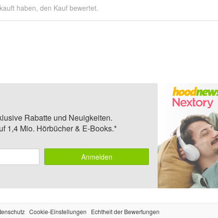
kauft haben, den Kauf bewertet.
klusive Rabatte und Neuigkeiten.
auf 1,4 Mio. Hörbücher & E-Books.*
Anmelden
tenschutz
Cookie-Einstellungen
Echtheit der Bewertungen