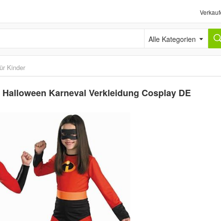
Verkauf
Alle Kategorien
ür Kinder
 Halloween Karneval Verkleidung Cosplay DE