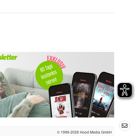
© 1999-2026
Hood Media GmbH