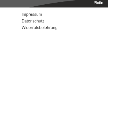
Platin
Impressum
Datenschutz
Widerrufsbelehrung