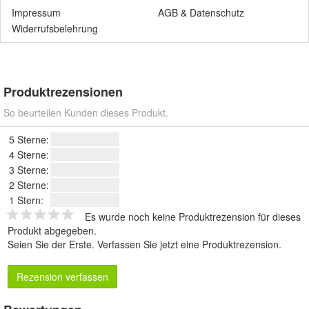
Impressum
AGB
&
Datenschutz
Widerrufsbelehrung
Produktrezensionen
So beurteilen Kunden dieses Produkt.
5 Sterne:
4 Sterne:
3 Sterne:
2 Sterne:
1 Stern:
Es wurde noch keine Produktrezension für dieses
Produkt abgegeben.
Seien Sie der Erste.
Verfassen Sie jetzt eine Produktrezension
.
Rezension verfassen