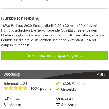
Kurzbeschreibung
TeWa PJ-Type 2030 Kunststoffgriff 0,20 x 30 mm 100 Stück mit
Führungsröhrchen Die hervorragende Qualität unserer beiden
Marken zeigt sich im besonders sanften Einstichverhalten, einer der
Gründe für die große Beliebtheit und hohe Akzeptanz unserer
Akupunkturnadeln.
Artikelbeschreibung anzeigen
Platin
Intermedical24
16308 Verkäufe
100% positiv
Gewerblich
Anrufen
Kontakt
Merken
Alle Artikel