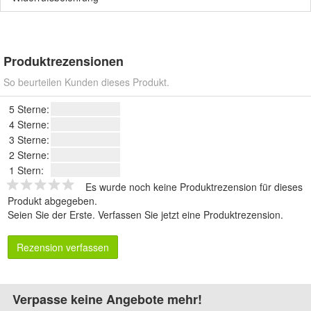
Produktrezensionen
So beurteilen Kunden dieses Produkt.
5 Sterne:
4 Sterne:
3 Sterne:
2 Sterne:
1 Stern:
Es wurde noch keine Produktrezension für dieses
Produkt abgegeben.
Seien Sie der Erste.
Verfassen Sie jetzt eine Produktrezension
.
Rezension verfassen
Verpasse keine Angebote mehr!