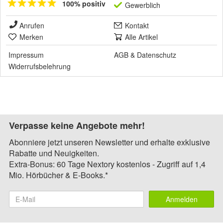
100% positiv
Gewerblich
Anrufen
Kontakt
Merken
Alle Artikel
Impressum
AGB
&
Datenschutz
Widerrufsbelehrung
Verpasse keine Angebote mehr!
Abonniere jetzt unseren Newsletter und erhalte exklusive
Rabatte und Neuigkeiten.
Extra-Bonus: 60 Tage Nextory kostenlos - Zugriff auf 1,4
Mio. Hörbücher & E-Books.*
Anmelden