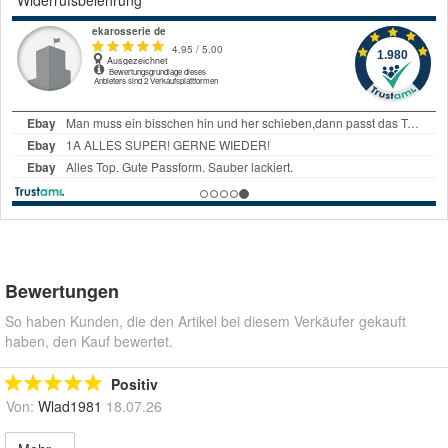
Bewertungen
So haben Kunden, die den Artikel bei diesem Verkäufer gekauft
haben, den Kauf bewertet.
Positiv
Von:
Wlad1981
18.07.26