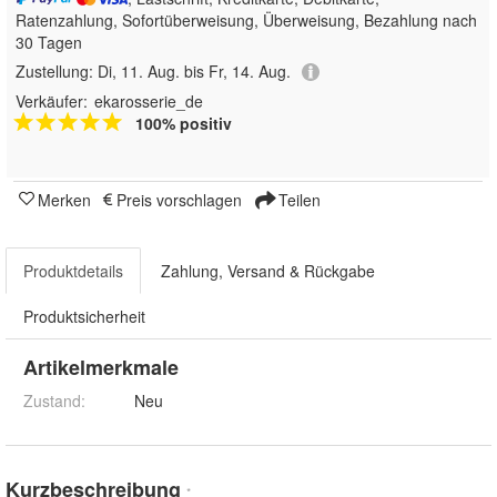
Ratenzahlung, Sofortüberweisung, Überweisung, Bezahlung nach
30 Tagen
Zustellung:
Di, 11. Aug. bis Fr, 14. Aug.
Verkäufer:
ekarosserie_de
100% positiv
Merken
Preis vorschlagen
Teilen
Produktdetails
Zahlung, Versand & Rückgabe
Produktsicherheit
Artikelmerkmale
Zustand:
Neu
Kurzbeschreibung
*