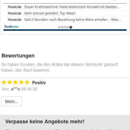
Bewertungen
So haben Kunden, die den Artikel bei diesem Verkäufer gekauft
haben, den Kauf bewertet.
Positiv
Von:
a***o
08.05.22
Mehr...
Verpasse keine Angebote mehr!