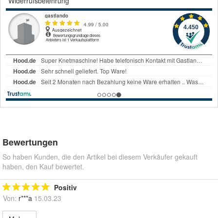
Widerrufsbelehrung
Bewertungen
So haben Kunden, die den Artikel bei diesem Verkäufer gekauft
haben, den Kauf bewertet.
Positiv
Von:
r***a
15.03.23