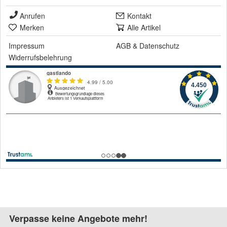
Anrufen
Kontakt
Merken
Alle Artikel
Impressum
AGB
&
Datenschutz
Widerrufsbelehrung
Verpasse keine Angebote mehr!