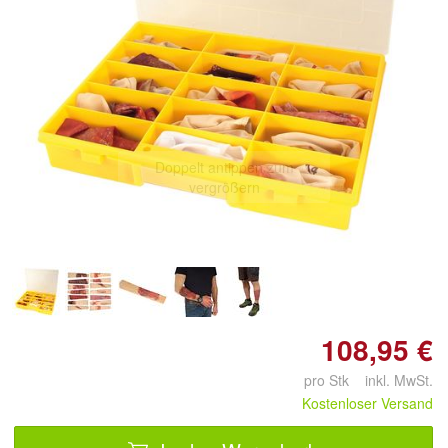
Doppelt antippen zum
vergrößern
108,95 €
pro Stk inkl. MwSt.
Kostenloser Versand