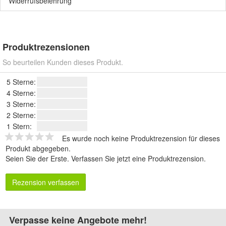
Widerrufsbelehrung
Produktrezensionen
So beurteilen Kunden dieses Produkt.
5 Sterne:
4 Sterne:
3 Sterne:
2 Sterne:
1 Stern:
Es wurde noch keine Produktrezension für dieses
Produkt abgegeben.
Seien Sie der Erste.
Verfassen Sie jetzt eine Produktrezension
.
Rezension verfassen
Verpasse keine Angebote mehr!